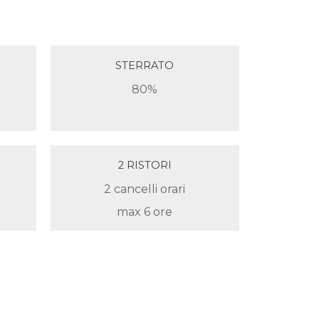
STERRATO
80%
2 RISTORI
2 cancelli orari
max 6 ore