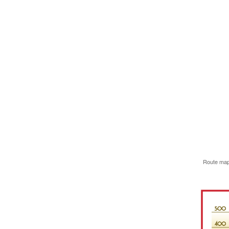
Route map