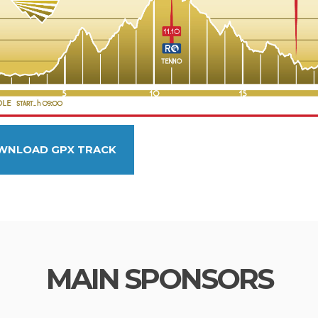
WNLOAD GPX TRACK
MAIN SPONSORS